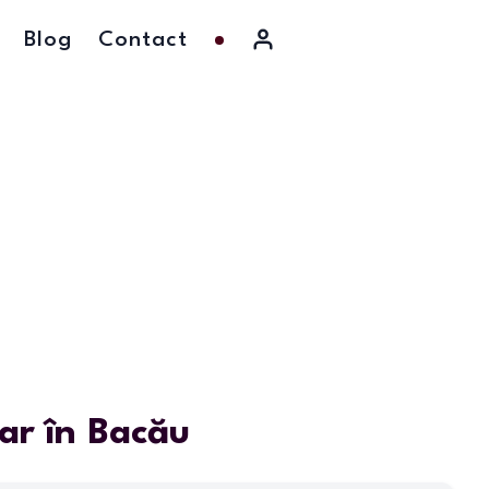
Blog
Contact
ar în Bacău