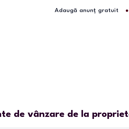
Adaugă anunț gratuit
e de vânzare de la propriet