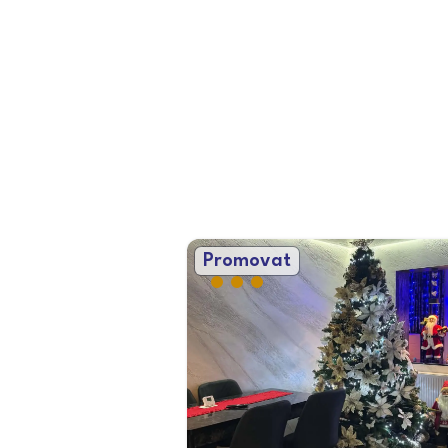
Promovat