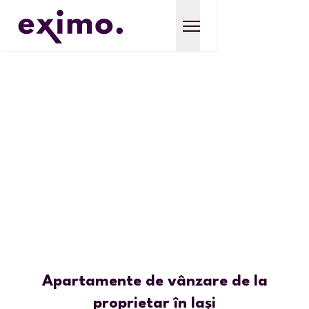
Apartamente de vânzare de la
proprietar în Iași