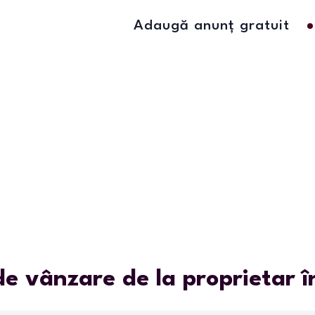
Adaugă anunț gratuit
e vânzare de la proprietar 