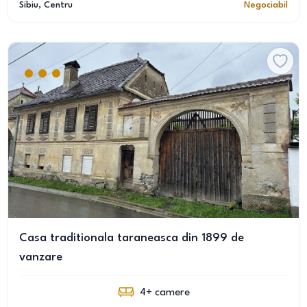
Sibiu
, Centru
Negociabil
Casa traditionala taraneasca din 1899 de
vanzare
4+
camere