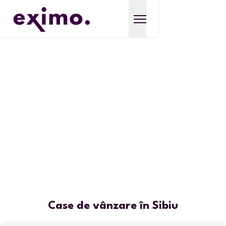
Case de vânzare în Sibiu