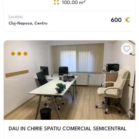
2
100.00
m
Locație:
600
Cluj-Napoca
, Centru
DAU IN CHIRIE SPATIU COMERCIAL SEMICENTRAL