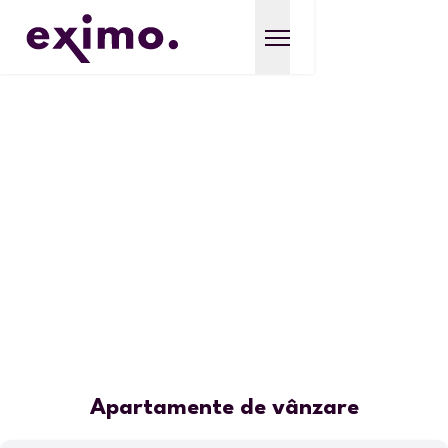
Apartamente de vânzare