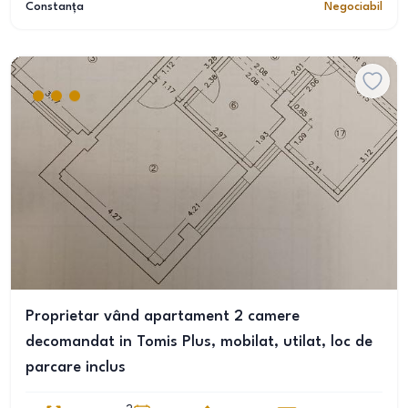
Constanța
Negociabil
Proprietar vând apartament 2 camere
decomandat in Tomis Plus, mobilat, utilat, loc de
parcare inclus