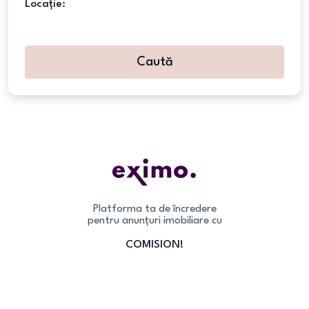
Locație:
Caută
Platforma ta de încredere
pentru anunțuri imobiliare cu
COMISION!