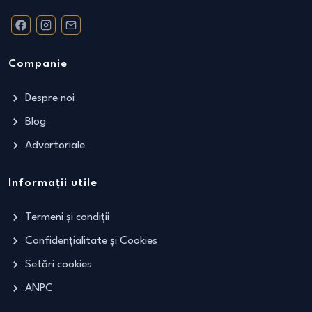
Companie
Despre noi
Blog
Advertoriale
Informații utile
Termeni și condiții
Confidențialitate și Cookies
Setări cookies
ANPC