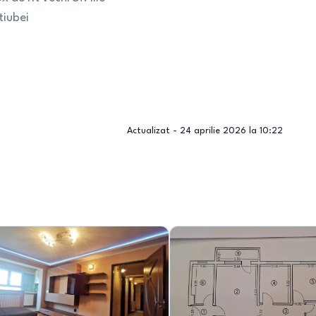
tiubei
Actualizat -
24 aprilie 2026 la 10:22