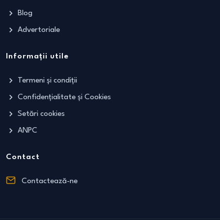
Blog
Advertoriale
Informații utile
Termeni și condiții
Confidențialitate și Cookies
Setări cookies
ANPC
Contact
Contactează-ne