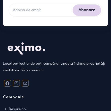
Abonare
Locul perfect unde poți cumpăra, vinde și închiria proprietăți
imobiliare fără comision
Companie
Despre noi