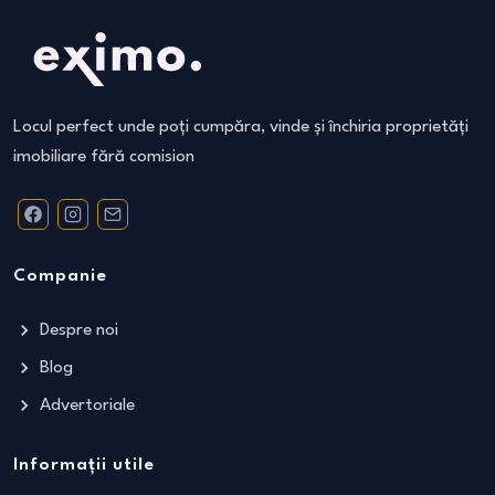
Locul perfect unde poți cumpăra, vinde și închiria proprietăți
imobiliare fără comision
Companie
Despre noi
Blog
Advertoriale
Informații utile