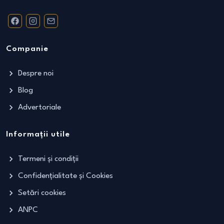
Companie
Despre noi
Blog
Advertoriale
Informații utile
Termeni și condiții
Confidențialitate și Cookies
Setări cookies
ANPC