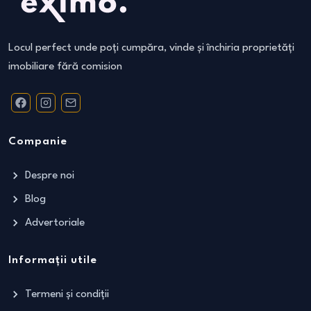
Locul perfect unde poți cumpăra, vinde și închiria proprietăți
imobiliare fără comision
Companie
Despre noi
Blog
Advertoriale
Informații utile
Termeni și condiții