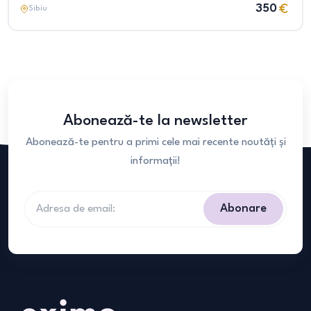
350
Sibiu
Abonează-te la newsletter
Abonează-te pentru a primi cele mai recente noutăți și
informații!
Abonare