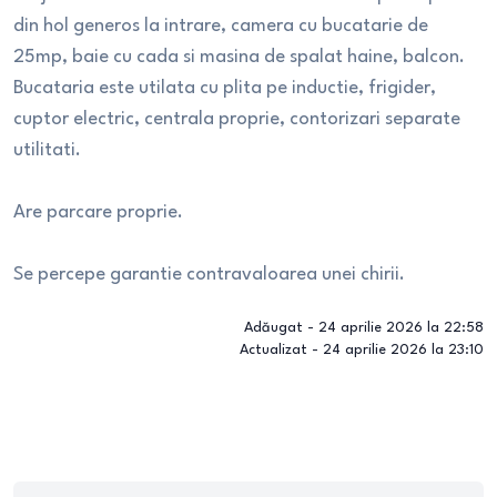
din hol generos la intrare, camera cu bucatarie de
25mp, baie cu cada si masina de spalat haine, balcon.
Bucataria este utilata cu plita pe inductie, frigider,
cuptor electric, centrala proprie, contorizari separate
utilitati.
Are parcare proprie.
Se percepe garantie contravaloarea unei chirii.
Adăugat -
24 aprilie 2026 la 22:58
Actualizat -
24 aprilie 2026 la 23:10