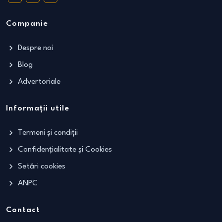
Companie
Despre noi
Blog
Advertoriale
Informații utile
Termeni și condiții
Confidențialitate și Cookies
Setări cookies
ANPC
Contact