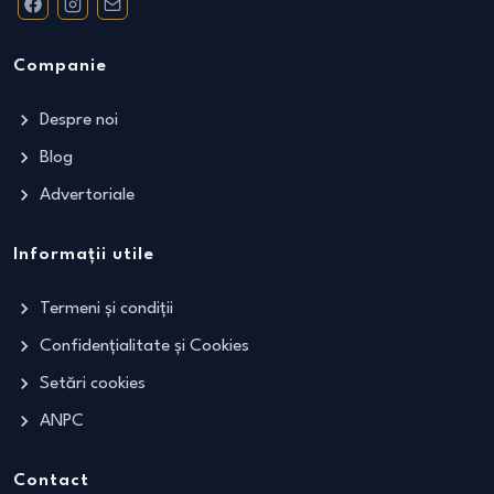
Companie
Despre noi
Blog
Advertoriale
Informații utile
Termeni și condiții
Confidențialitate și Cookies
Setări cookies
ANPC
Contact