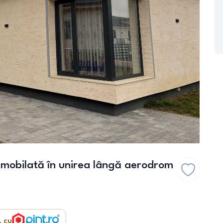
mobilată în unirea lângă aerodrom
, cu