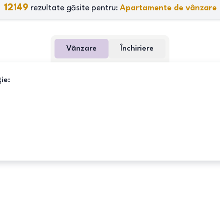
12149
rezultate găsite pentru:
Apartamente de vânzare
Vânzare
Închiriere
ie: