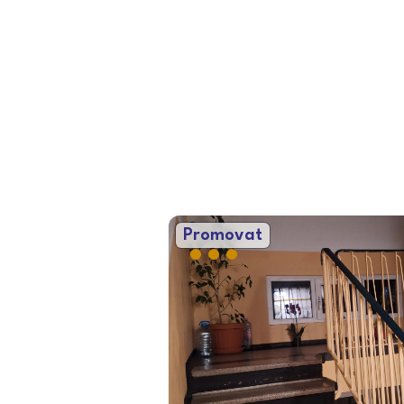
Promovat