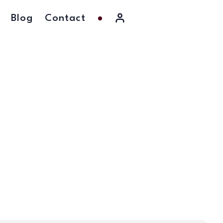
Blog
Contact