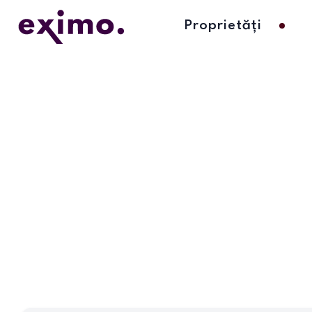
Proprietăți