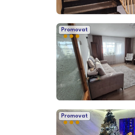
Promovat
Promovat