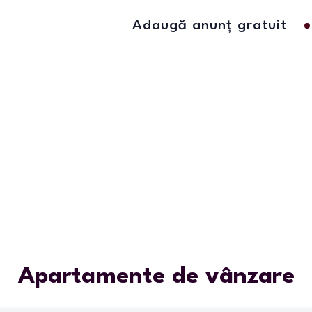
Adaugă anunț gratuit
Apartamente de vânzare