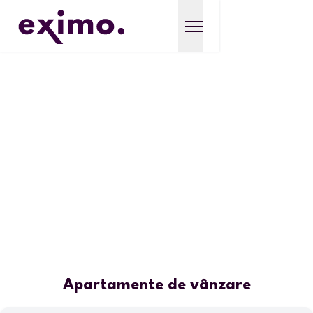
Apartamente de vânzare