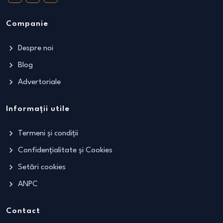
Companie
Despre noi
Blog
Advertoriale
Informații utile
Termeni și condiții
Confidențialitate și Cookies
Setări cookies
ANPC
Contact