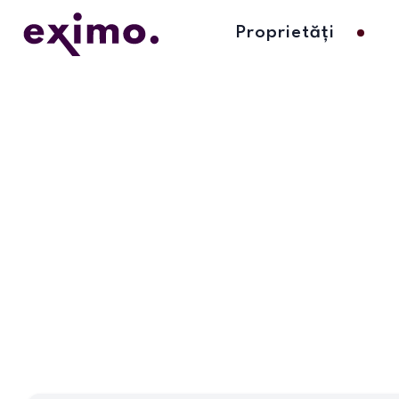
Proprietăți