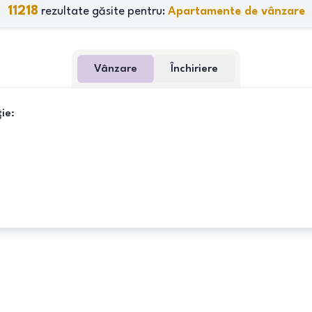
11218
rezultate găsite pentru:
Apartamente de vânzare
Vânzare
Închiriere
ie: