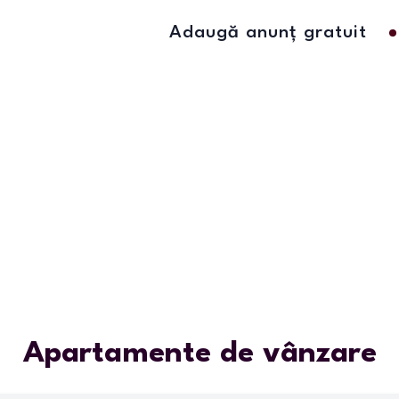
Adaugă anunț gratuit
Apartamente de vânzare