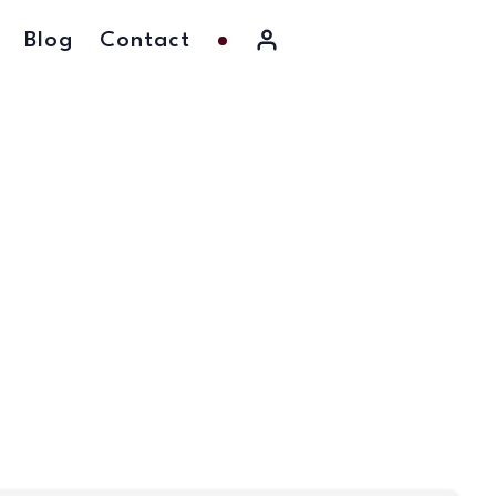
Blog
Contact