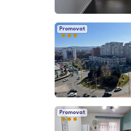
Promovat
Promovat