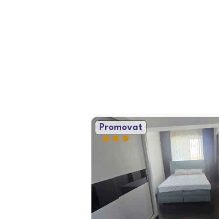
Promovat