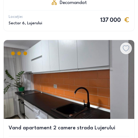
Decomandat
Locație:
137 000
Sector 6
, Lujerului
Vand apartament 2 camere strada Lujerului