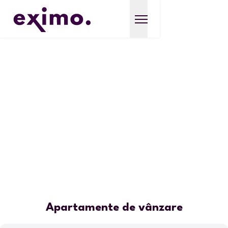
Apartamente de vânzare