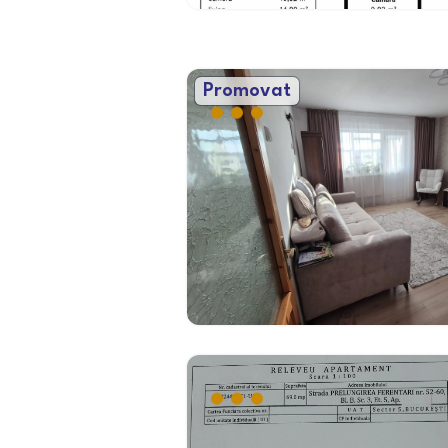
Promovat