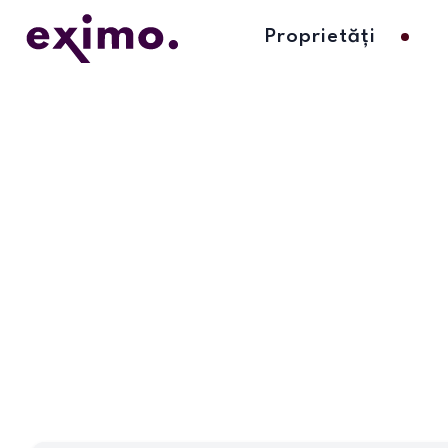
Proprietăți