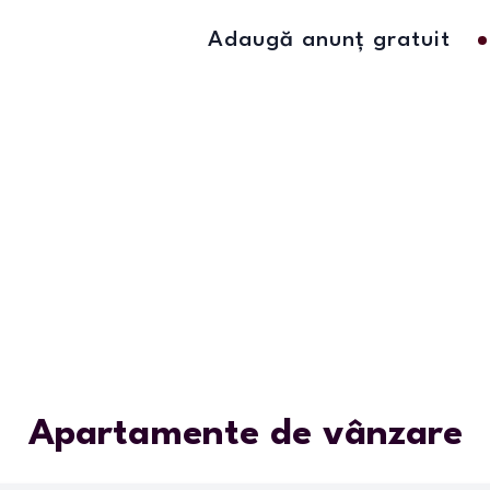
Adaugă anunț gratuit
Apartamente de vânzare