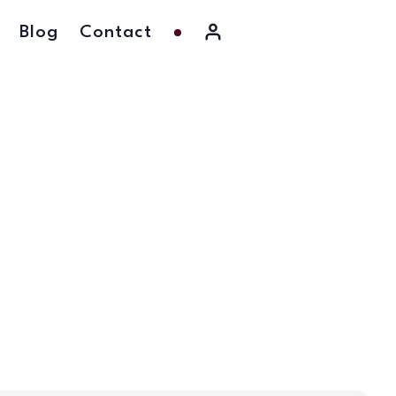
Blog
Contact