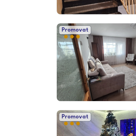
Promovat
Promovat