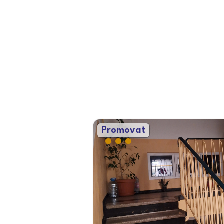
Promovat