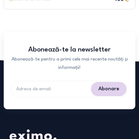
Abonează-te la newsletter
Abonează-te pentru a primi cele mai recente noutăți și
informații!
Abonare