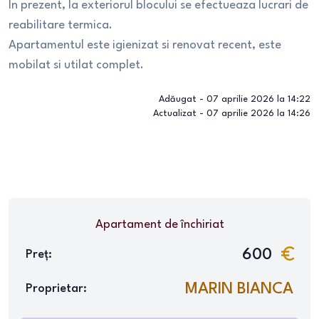
In prezent, la exteriorul blocului se efectueaza lucrari de
reabilitare termica.
Apartamentul este igienizat si renovat recent, este
mobilat si utilat complet.
Adăugat -
07 aprilie 2026 la 14:22
Actualizat -
07 aprilie 2026 la 14:26
Apartament
de închiriat
600
Preț:
MARIN BIANCA
Proprietar: