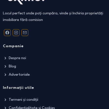
Locul perfect unde poți cumpăra, vinde și închiria proprietăți
imobiliare fără comision
Companie
Despre noi
Blog
Advertoriale
Informații utile
Termeni și condiții
Confidențialitate și Cookies