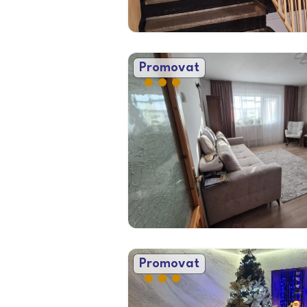
Promovat
Promovat