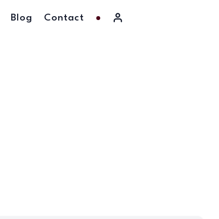
Blog
Contact