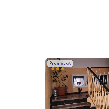
Promovat