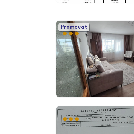
Promovat