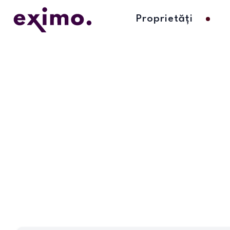
Proprietăți