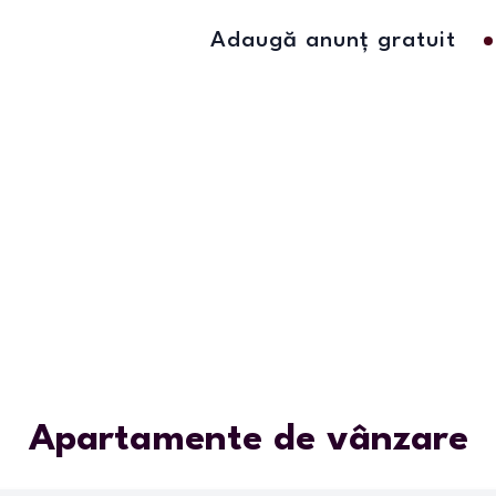
Adaugă anunț gratuit
Apartamente de vânzare