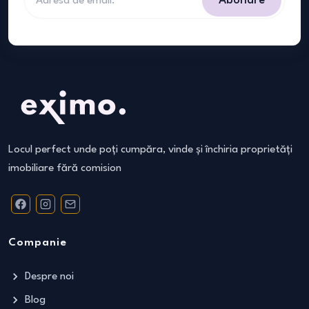
Abonare
Locul perfect unde poți cumpăra, vinde și închiria proprietăți
imobiliare fără comision
Companie
Despre noi
Blog