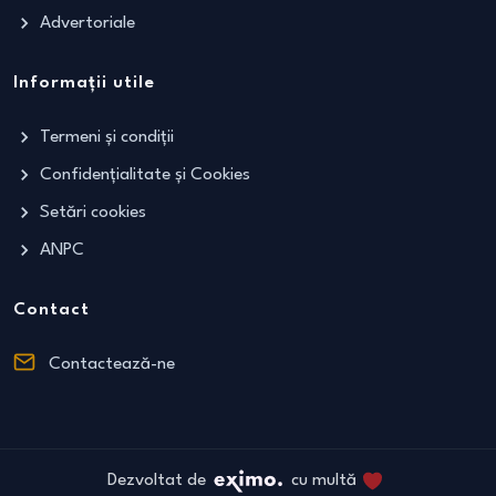
Advertoriale
Informații utile
Termeni și condiții
Confidențialitate și Cookies
Setări cookies
ANPC
Contact
Contactează-ne
Dezvoltat de
cu multă