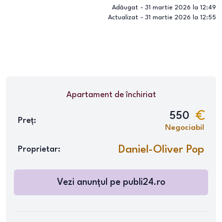
Adăugat -
31 martie 2026 la 12:49
Actualizat -
31 martie 2026 la 12:55
Apartament
de închiriat
550
Preț:
Negociabil
Daniel-Oliver Pop
Proprietar:
Vezi anunțul pe
publi24.ro