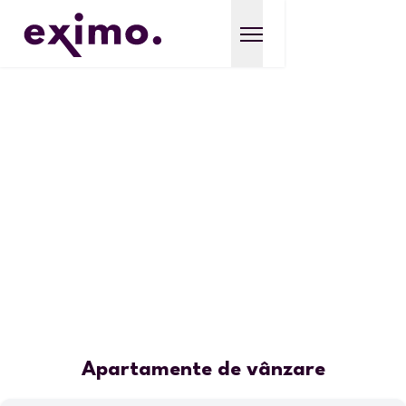
Apartamente de vânzare