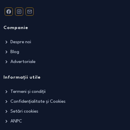
Companie
Despre noi
Blog
Advertoriale
Informații utile
Termeni și condiții
Confidențialitate și Cookies
Setări cookies
ANPC