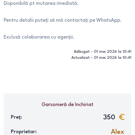
Disponibilă pt mutarea imediată.
Pentru detalii puteți să mă contactați pe WhatsApp.
Exclusă colaborarea cu agenții.
Adăugat -
01 mai 2026 la 10:41
Actualizat -
01 mai 2026 la 10:41
Garsonieră
de închiriat
350
Preț:
Alex
Proprietar: