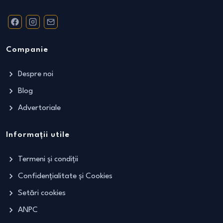
Companie
Despre noi
Blog
Advertoriale
Informații utile
Termeni și condiții
Confidențialitate și Cookies
Setări cookies
ANPC