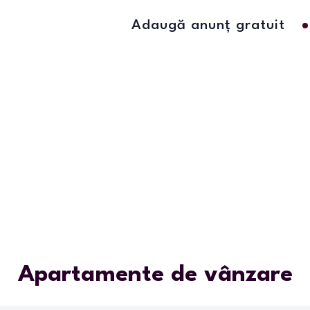
Adaugă anunț gratuit
Apartamente de vânzare