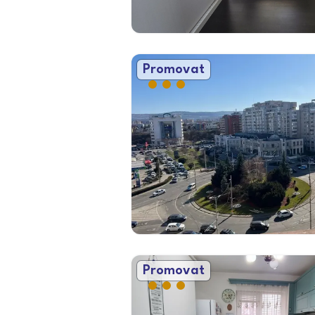
Promovat
Promovat