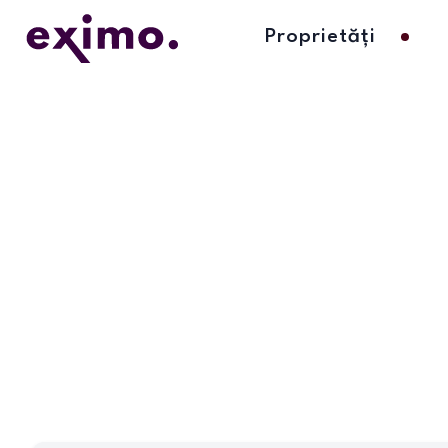
Proprietăți