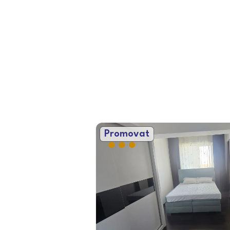
Promovat