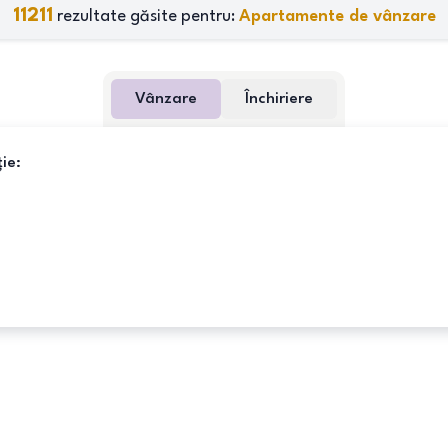
11211
rezultate găsite pentru:
Apartamente de vânzare
Vânzare
Închiriere
ie: