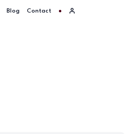
Blog
Contact