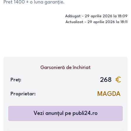
Pret 1400 + o luna garanție.
Adăugat -
29 aprilie 2026 la 18:09
Actualizat -
29 aprilie 2026 la 18:11
Garsonieră
de închiriat
268
Preț:
MAGDA
Proprietar:
Vezi anunțul pe
publi24.ro