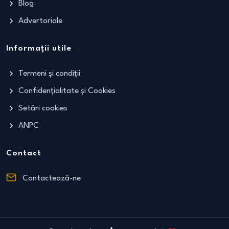
Blog
Advertoriale
Informații utile
Termeni și condiții
Confidențialitate și Cookies
Setări cookies
ANPC
Contact
Contactează-ne