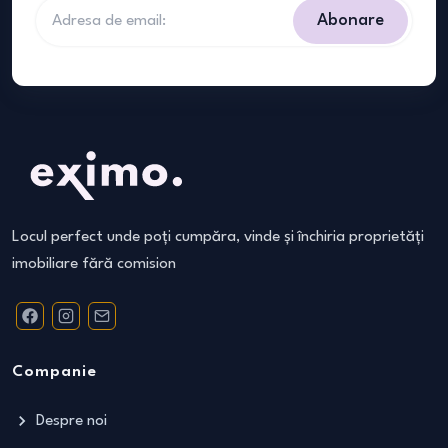
Abonare
Locul perfect unde poți cumpăra, vinde și închiria proprietăți
imobiliare fără comision
Companie
Despre noi