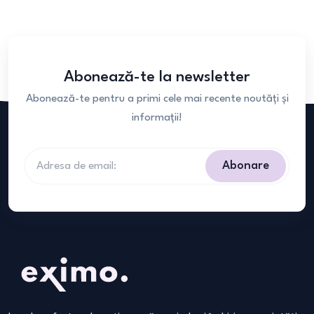
Abonează-te la newsletter
Abonează-te pentru a primi cele mai recente noutăți și
informații!
Abonare