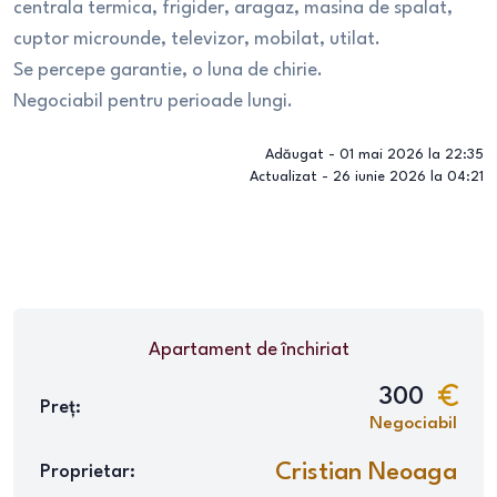
centrala termica, frigider, aragaz, masina de spalat,
cuptor microunde, televizor, mobilat, utilat.
Se percepe garantie, o luna de chirie.
Negociabil pentru perioade lungi.
Adăugat -
01 mai 2026 la 22:35
Actualizat -
26 iunie 2026 la 04:21
Apartament
de închiriat
300
Preț:
Negociabil
Cristian Neoaga
Proprietar: