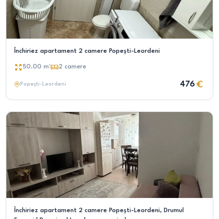
Închiriez apartament 2 camere Popești-Leordeni
50.00
m²
2
camere
476
Popești-Leordeni
Închiriez apartament 2 camere Popești-Leordeni, Drumul