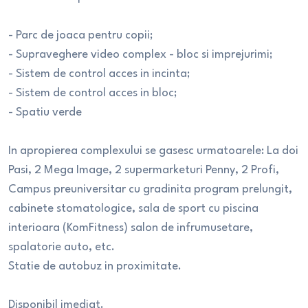
- Parc de joaca pentru copii;
- Supraveghere video complex - bloc si imprejurimi;
- Sistem de control acces in incinta;
- Sistem de control acces in bloc;
- Spatiu verde
In apropierea complexului se gasesc urmatoarele: La doi
Pasi, 2 Mega Image, 2 supermarketuri Penny, 2 Profi,
Campus preuniversitar cu gradinita program prelungit,
cabinete stomatologice, sala de sport cu piscina
interioara (KomFitness) salon de infrumusetare,
spalatorie auto, etc.
Statie de autobuz in proximitate.
Disponibil imediat.