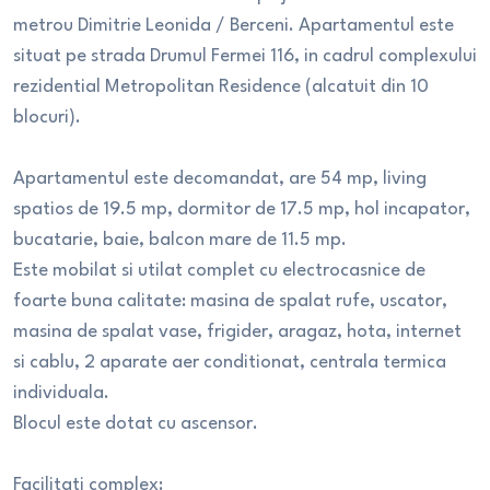
metrou Dimitrie Leonida / Berceni. Apartamentul este
situat pe strada Drumul Fermei 116, in cadrul complexului
rezidential Metropolitan Residence (alcatuit din 10
blocuri).
Apartamentul este decomandat, are 54 mp, living
spatios de 19.5 mp, dormitor de 17.5 mp, hol incapator,
bucatarie, baie, balcon mare de 11.5 mp.
Este mobilat si utilat complet cu electrocasnice de
foarte buna calitate: masina de spalat rufe, uscator,
masina de spalat vase, frigider, aragaz, hota, internet
si cablu, 2 aparate aer conditionat, centrala termica
individuala.
Blocul este dotat cu ascensor.
Facilitati complex: