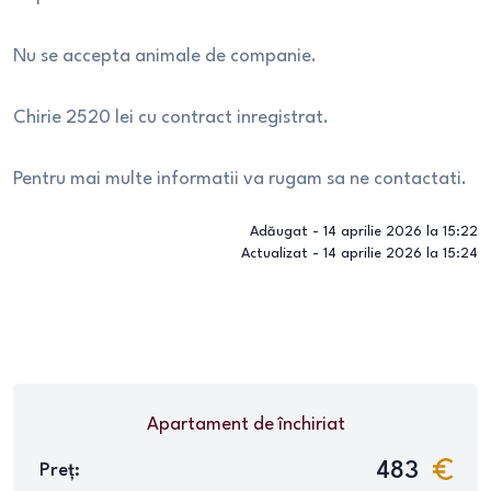
Nu se accepta animale de companie.
Chirie 2520 lei cu contract inregistrat.
Pentru mai multe informatii va rugam sa ne contactati.
Adăugat -
14 aprilie 2026 la 15:22
Actualizat -
14 aprilie 2026 la 15:24
Apartament
de închiriat
483
Preț: