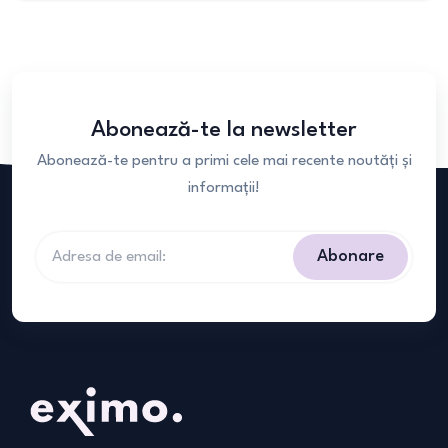
Abonează-te la newsletter
Abonează-te pentru a primi cele mai recente noutăți și
informații!
Abonare