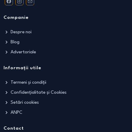
Companie
Despre noi
Blog
Advertoriale
Informații utile
Termeni și condiții
Confidențialitate și Cookies
Setări cookies
ANPC
Contact