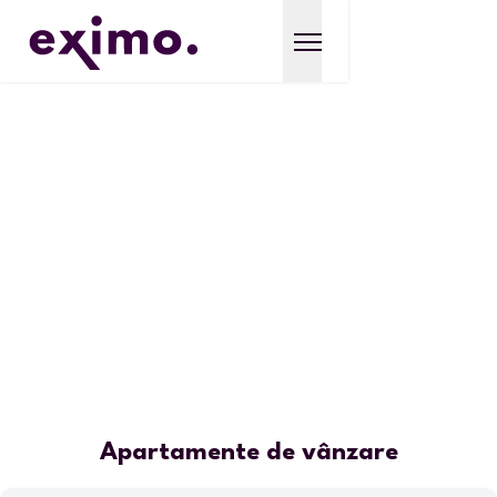
Apartamente de vânzare