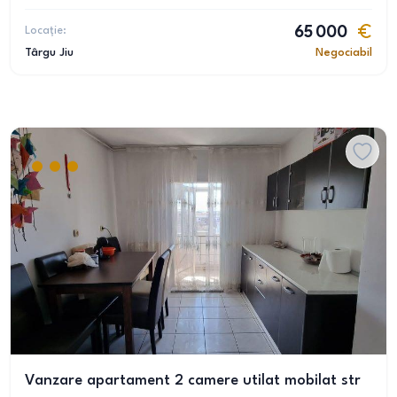
Locație:
65 000
Târgu Jiu
Negociabil
Vanzare apartament 2 camere utilat mobilat str