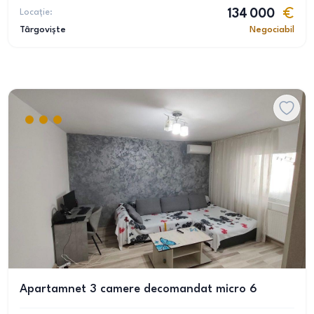
Locație:
134 000
Târgoviște
Negociabil
Apartamnet 3 camere decomandat micro 6