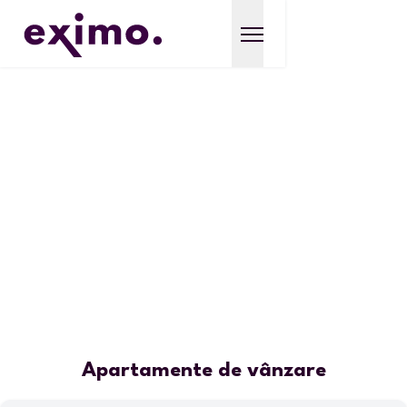
Apartamente de vânzare