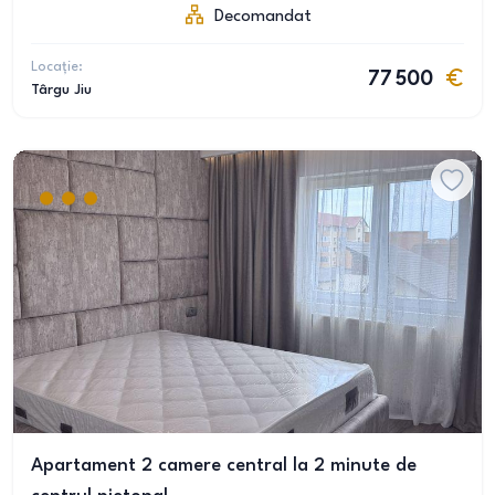
Decomandat
Locație:
77 500
Târgu Jiu
Apartament 2 camere central la 2 minute de