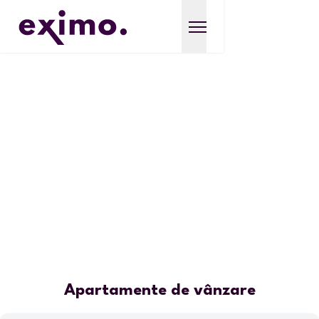
Apartamente de vânzare