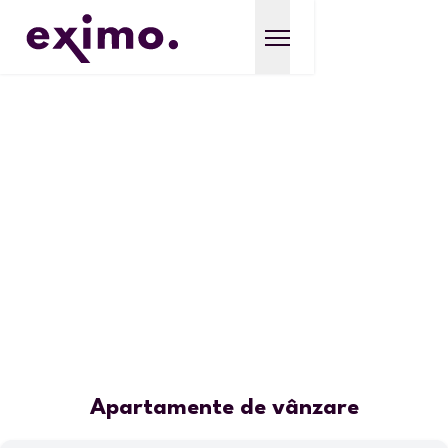
Apartamente de vânzare