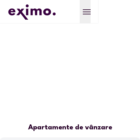
Apartamente de vânzare