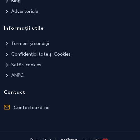
Blog
Advertoriale
Informații utile
Termeni și condiții
Confidențialitate și Cookies
Setări cookies
ANPC
Contact
Contactează-ne