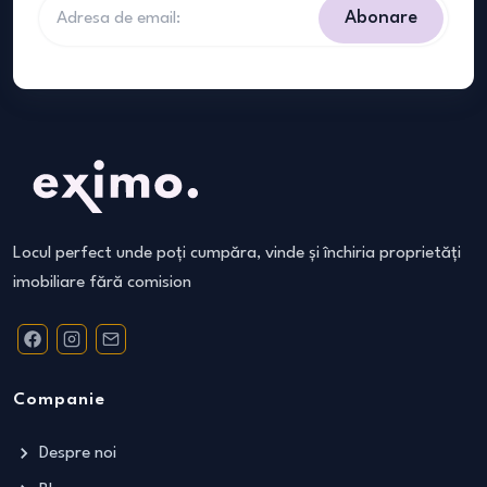
Abonare
Locul perfect unde poți cumpăra, vinde și închiria proprietăți
imobiliare fără comision
Companie
Despre noi