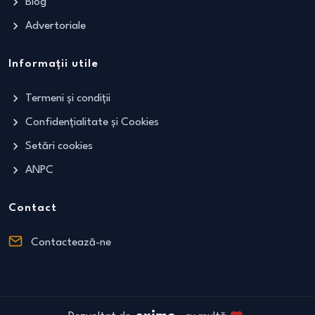
Blog
Advertoriale
Informații utile
Termeni și condiții
Confidențialitate și Cookies
Setări cookies
ANPC
Contact
Contactează-ne