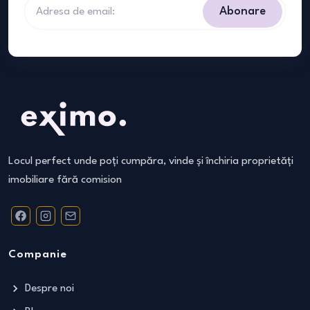
Abonare
Locul perfect unde poți cumpăra, vinde și închiria proprietăți
imobiliare fără comision
Companie
Despre noi