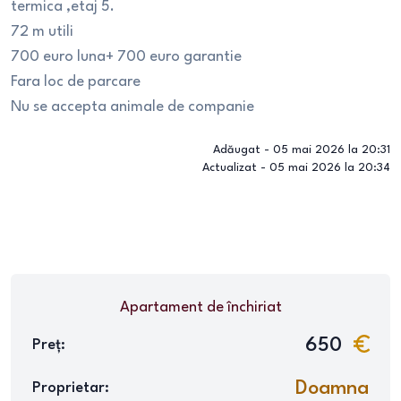
termica ,etaj 5.
72 m utili
700 euro luna+ 700 euro garantie
Fara loc de parcare
Nu se accepta animale de companie
Adăugat -
05 mai 2026 la 20:31
Actualizat -
05 mai 2026 la 20:34
Apartament
de închiriat
650
Preț:
Doamna
Proprietar: