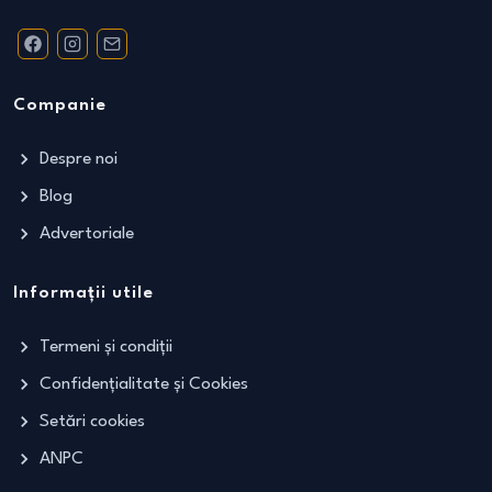
Companie
Despre noi
Blog
Advertoriale
Informații utile
Termeni și condiții
Confidențialitate și Cookies
Setări cookies
ANPC