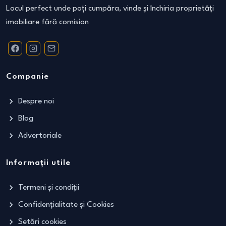
Locul perfect unde poți cumpăra, vinde și închiria proprietăți
imobiliare fără comision
Companie
Despre noi
Blog
Advertoriale
Informații utile
Termeni și condiții
Confidențialitate și Cookies
Setări cookies