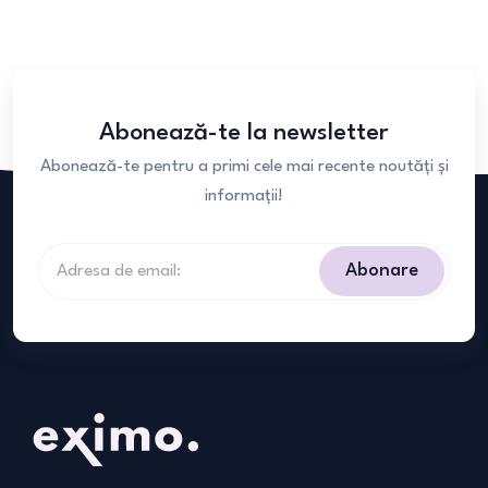
Abonează-te la newsletter
Abonează-te pentru a primi cele mai recente noutăți și
informații!
Abonare