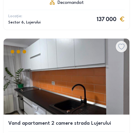
Decomandat
Locație:
137 000
Sector 6
, Lujerului
Vand apartament 2 camere strada Lujerului