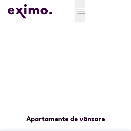
Apartamente de vânzare