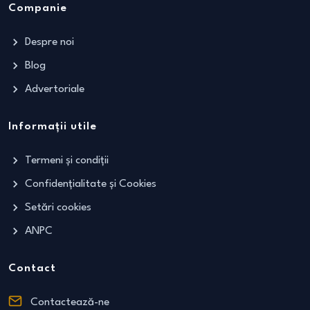
Companie
Despre noi
Blog
Advertoriale
Informații utile
Termeni și condiții
Confidențialitate și Cookies
Setări cookies
ANPC
Contact
Contactează-ne