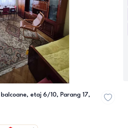
alcoane, etaj 6/10, Parang 17,