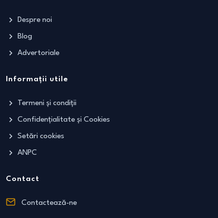
Despre noi
Blog
Advertoriale
Informații utile
Termeni și condiții
Confidențialitate și Cookies
Setări cookies
ANPC
Contact
Contactează-ne