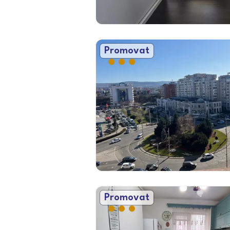
Promovat
Promovat