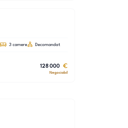
3
camere
Decomandat
128 000
Negociabil