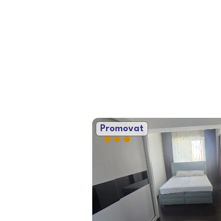
Promovat