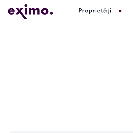
Proprietăți