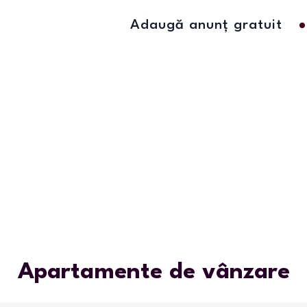
Adaugă anunț gratuit
Apartamente de vânzare