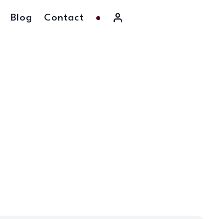
Blog
Contact