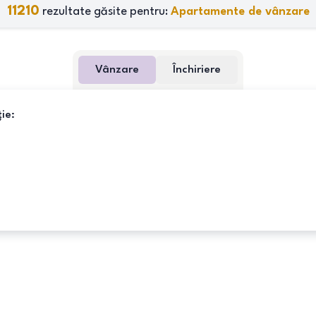
11210
rezultate găsite pentru:
Apartamente de vânzare
Vânzare
Închiriere
ie: