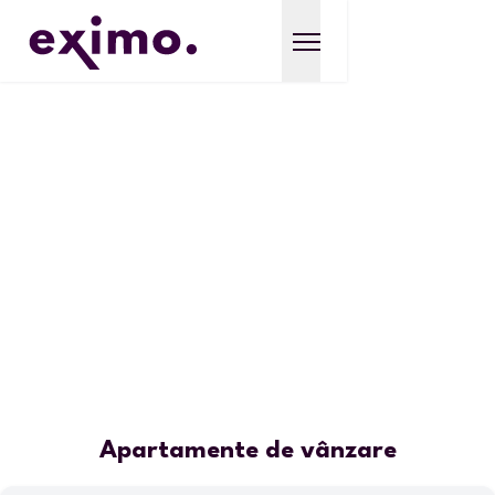
Apartamente de vânzare