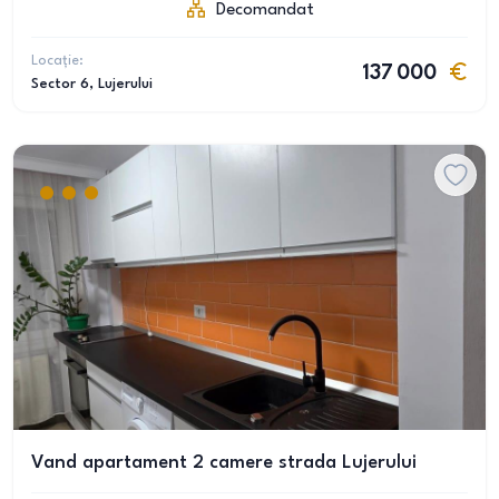
Decomandat
Locație:
137 000
Sector 6
, Lujerului
Vand apartament 2 camere strada Lujerului