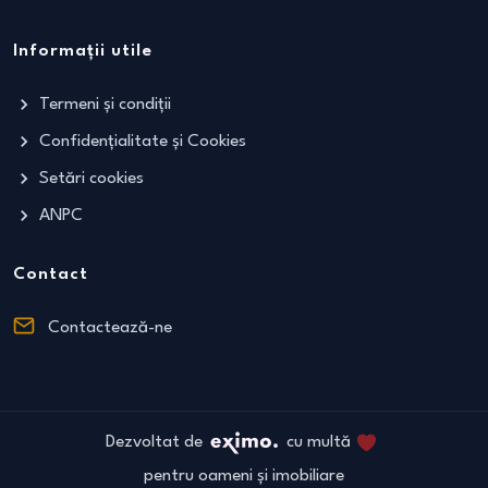
Informații utile
Termeni și condiții
Confidențialitate și Cookies
Setări cookies
ANPC
Contact
Contactează-ne
Dezvoltat de
cu multă
pentru oameni și imobiliare