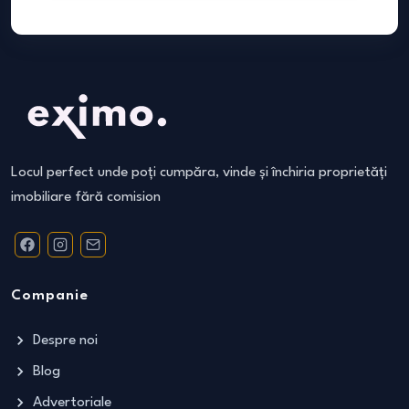
Locul perfect unde poți cumpăra, vinde și închiria proprietăți
imobiliare fără comision
Companie
Despre noi
Blog
Advertoriale