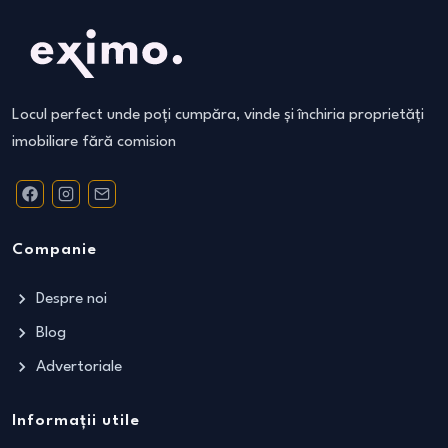
Locul perfect unde poți cumpăra, vinde și închiria proprietăți
imobiliare fără comision
Companie
Despre noi
Blog
Advertoriale
Informații utile